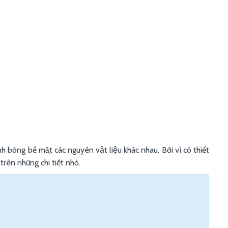
bóng bề mặt các nguyên vật liệu khác nhau. Bởi vì có thiết
rên những chi tiết nhỏ.