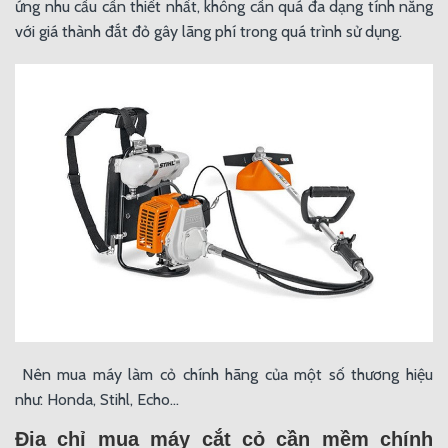
ứng nhu cầu cần thiết nhất, không cần quá đa dạng tính năng
với giá thành đắt đỏ gây lãng phí trong quá trình sử dụng.
Nên mua máy làm cỏ chính hãng của một số thương hiệu
như: Honda, Stihl, Echo...
Địa chỉ mua máy cắt cỏ cần mềm chính