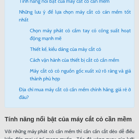
Tính năng nổi bật của máy cắt cỏ cần mềm
Những lưu ý để lựa chọn máy cắt cỏ cán mềm tốt
nhất
Chọn máy phát cỏ cầm tay có công suất hoạt
động mạnh mẽ
Thiết kế, kiểu dáng của máy cắt cỏ
Cách vận hành của thiết bị cắt cỏ cần mềm
Máy cắt cỏ có nguồn gốc xuất xứ rõ ràng và giá
thành phù hợp
Địa chỉ mua máy cắt cỏ cần mềm chính hãng, giá rẻ ở
đâu?
Tính năng nổi bật của máy cắt cỏ cần mềm
Với những máy phát cỏ cần mềm thì cần cần cắt dẻo dễ điều