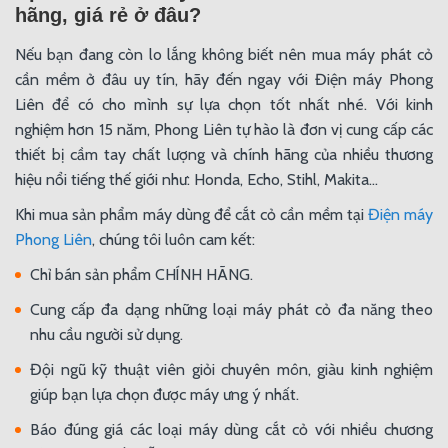
hãng, giá rẻ ở đâu?
Nếu bạn đang còn lo lắng không biết nên mua máy phát cỏ
cần mềm ở đâu uy tín, hãy đến ngay với Điện máy Phong
Liên để có cho mình sự lựa chọn tốt nhất nhé. Với kinh
nghiệm hơn 15 năm, Phong Liên tự hào là đơn vị cung cấp các
thiết bị cầm tay chất lượng và chính hãng của nhiều thương
hiệu nổi tiếng thế giới như: Honda, Echo, Stihl, Makita...
Khi mua sản phẩm máy dùng để cắt cỏ cần mềm tại
Điện máy
Phong Liên
, chúng tôi luôn cam kết:
Chỉ bán sản phẩm CHÍNH HÃNG.
Cung cấp đa dạng những loại máy phát cỏ đa năng theo
nhu cầu người sử dụng.
Đội ngũ kỹ thuật viên giỏi chuyên môn, giàu kinh nghiệm
giúp bạn lựa chọn được máy ưng ý nhất.
Báo đúng giá các loại máy dùng cắt cỏ với nhiều chương