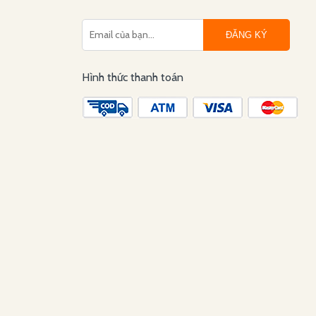
ĐĂNG KÝ
Hình thức thanh toán