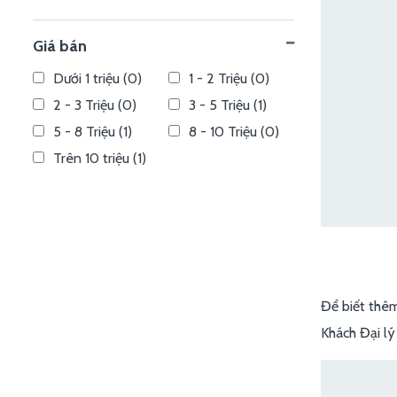
Giá bán
Dưới 1 triệu (0)
1 - 2 Triệu (0)
2 - 3 Triệu (0)
3 - 5 Triệu (1)
5 - 8 Triệu (1)
8 - 10 Triệu (0)
Trên 10 triệu (1)
Để biết thêm
Khách Đại lý