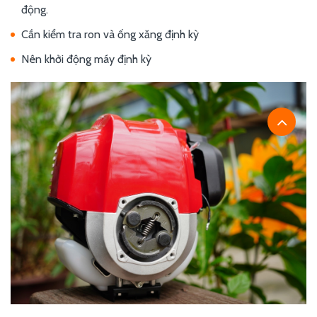
động.
Cần kiểm tra ron và ống xăng định kỳ
Nên khởi động máy định kỳ