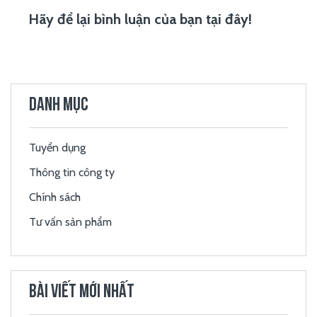
Hãy để lại bình luận của bạn tại đây!
DANH MỤC
Tuyển dụng
Thông tin công ty
Chính sách
Tư vấn sản phẩm
BÀI VIẾT MỚI NHẤT