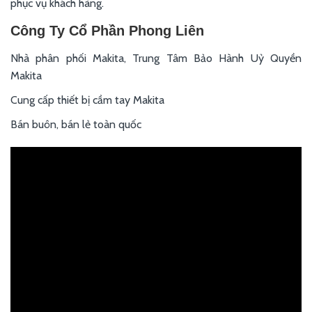
phục vụ khách hàng.
Công Ty Cổ Phần Phong Liên
Nhà phân phối Makita, Trung Tâm Bảo Hành Uỷ Quyền
Makita
Cung cấp thiết bị cầm tay Makita
Bán buôn, bán lẻ toàn quốc