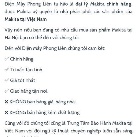
Điện Máy Phong Liên tự hào là
đại lý Makita chính hãng
,
được Makita uỷ quyền là nhà phân phối các sản phẩm của
Makita tại Việt Nam
Vậy nên nếu bạn đang có nhu cầu mua sản phẩm Makita tại
Hà Nội bạn có thể đến với chúng tôi.
Đến với Điện Máy Phong Liên chúng tôi cam kết:
✅ Chính hãng
✅ Tư vấn tận tình
✅ Giá tốt nhất
✅ Giao hàng tận nơi.
❌ KHÔNG bán hàng giả, hàng nhái.
❌ KHÔNG bán hàng kém chất lượng.
Cùng với đó chúng tôi cũng là Trung Tâm Bảo Hành Makita tại
Việt Nam với đội ngũ kỹ thuật chuyên nghiệp luôn sẵn sàng