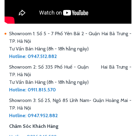
Showroom 1: Số 5 - 7 Phố Yên Bái 2 - Quận Hai Bà Trưng -
TP. Hà Nội
Tư Vấn Bán Hàng (8h - 18h hằng ngày)
Hotline: 0947.512.882
Showroom 2: Số 335 Phố Huế - Quận Hai Bà Trưng -
TP. Hà Nội
Tư Vấn Bán Hàng (8h - 18h hằng ngày)
Hotline: 0911.815.570
Showroom 3: Số 25, Ngõ 85 Lĩnh Nam- Quận Hoàng Mai -
TP. Hà Nội
Hotline: 0947.952.882
Chăm Sóc Khách Hàng