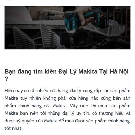
Bạn đang tìm kiến Đại Lý Makita Tại Hà Nội
?
Hiện nay có rất nhiều cửa hàng, đại lý cung cấp các sản phẩm
Makita tuy nhiên không phải cửa hàng nào cũng bán sản
phẩm chính hãng của Makita. Vậy nên khi mua sản phẩm
Makita bạn nên tới những đại lý uy tín, có thương hiệu và
được uỷ quyền của Makita để mua được sản phẩm chính hãng,
tốt nhất.