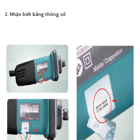
2. Nhận biết bằng thông số