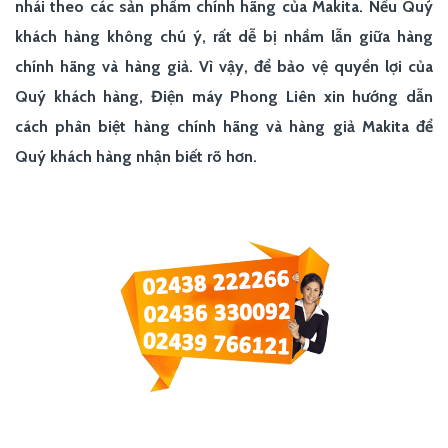
nhái theo các sản phẩm chính hãng của Makita. Nếu Quý
khách hàng không chú ý, rất dễ bị nhầm lẫn giữa hàng
chính hãng và hàng giả. Vì vậy, để bảo vệ quyền lợi của
Quý khách hàng, Điện máy Phong Liên xin hướng dẫn
cách phân biệt hàng chính hãng và hàng giả Makita để
Quý khách hàng nhận biết rõ hơn.