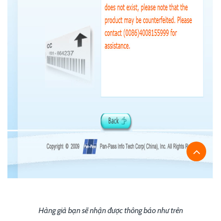
Hàng giả bạn sẽ nhận được thông báo như trên