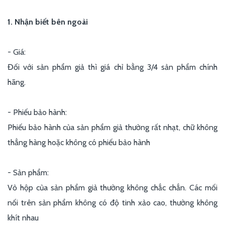
1. Nhận biết bên ngoài
- Giá:
Đối với sản phẩm giả thì giá chỉ bằng 3/4 sản phẩm chính
hãng.
- Phiếu bảo hành:
Phiếu bảo hành của sản phẩm giả thường rất nhạt, chữ không
thẳng hàng hoặc không có phiếu bảo hành
- Sản phẩm:
Vỏ hộp của sản phẩm giả thường không chắc chắn. Các mối
nối trên sản phẩm không có độ tinh xảo cao, thường không
khít nhau