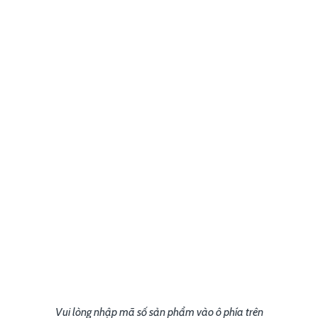
Vui lòng nhập mã số sản phẩm vào ô phía trên