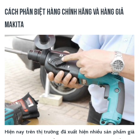
CÁCH PHÂN BIỆT HÀNG CHÍNH HÃNG VÀ HÀNG GIẢ
MAKITA
Hiện nay trên thị trường đã xuất hiện nhiều sản phẩm giả