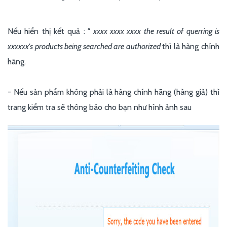
Nếu hiển thị kết quả :
" xxxx xxxx xxxx the result of querring is
xxxxxx's products being searched are authorized
thì là hàng chính
hãng.
- Nếu sản phẩm không phải là hàng chính hãng (hàng giả) thì
trang kiểm tra sẽ thông báo cho bạn như hình ảnh sau