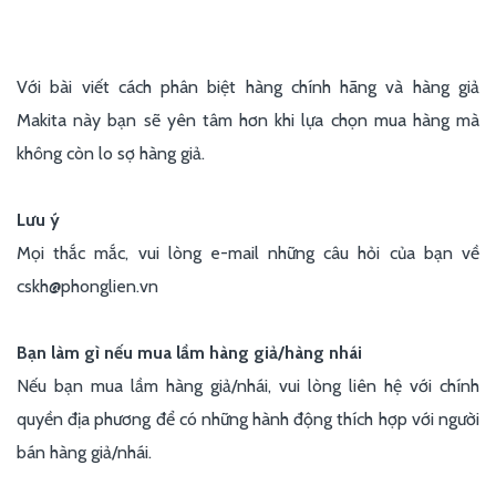
Với bài viết cách phân biệt hàng chính hãng và hàng giả
Makita này bạn sẽ yên tâm hơn khi lựa chọn mua hàng mà
không còn lo sợ hàng giả.
Lưu ý
Mọi thắc mắc, vui lòng e-mail những câu hỏi của bạn về
cskh@phonglien.vn
Bạn làm gì nếu mua lầm hàng giả/hàng nhái
Nếu bạn mua lầm hàng giả/nhái, vui lòng liên hệ với chính
quyền địa phương để có những hành động thích hợp với người
bán hàng giả/nhái.