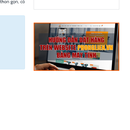
 thon gọn, có