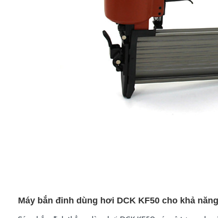
Máy bắn đinh dùng hơi DCK KF50 cho khả năng