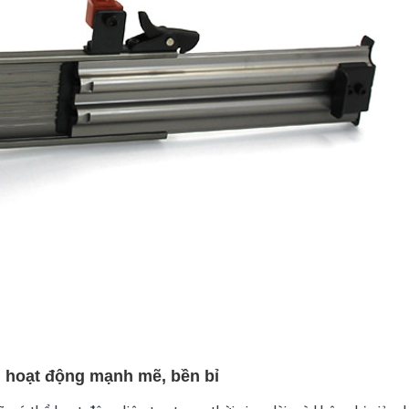
 hoạt động mạnh mẽ, bền bỉ