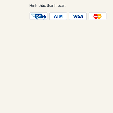
Hình thức thanh toán