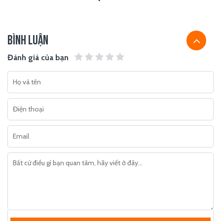
BÌNH LUẬN
Đánh giá của bạn