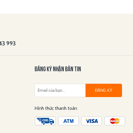
143 993
ĐĂNG KÝ NHẬN BẢN TIN
ĐĂNG KÝ
Hình thức thanh toán