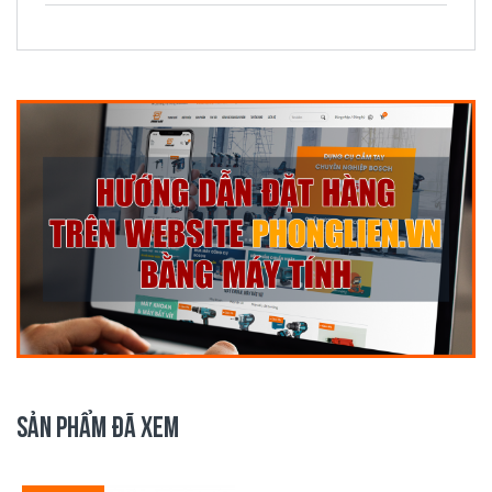
SẢN PHẨM ĐÃ XEM