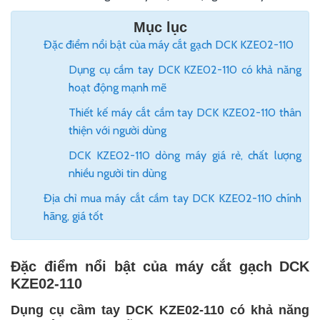
Mục lục
Đặc điểm nổi bật của máy cắt gạch DCK KZE02-110
Dụng cụ cầm tay DCK KZE02-110 có khả năng
hoạt động mạnh mẽ
Thiết kế máy cắt cầm tay DCK KZE02-110 thân
thiện với người dùng
DCK KZE02-110 dòng máy giá rẻ, chất lượng
nhiều người tin dùng
Địa chỉ mua máy cắt cầm tay DCK KZE02-110 chính
hãng, giá tốt
Đặc điểm nổi bật của máy cắt gạch DCK
KZE02-110
Dụng cụ cầm tay DCK KZE02-110 có khả năng