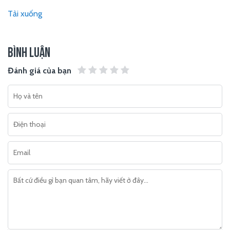
Tải xuống
BÌNH LUẬN
Đánh giá của bạn