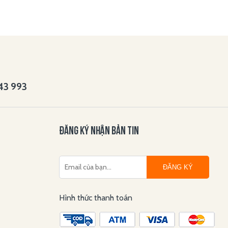
143 993
ĐĂNG KÝ NHẬN BẢN TIN
ĐĂNG KÝ
Hình thức thanh toán