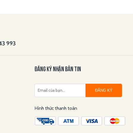
143 993
ĐĂNG KÝ NHẬN BẢN TIN
ĐĂNG KÝ
Hình thức thanh toán