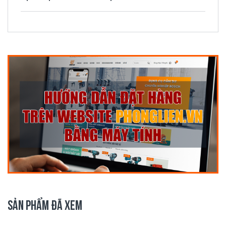
SẢN PHẨM ĐÃ XEM