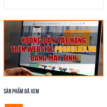
SẢN PHẨM ĐÃ XEM