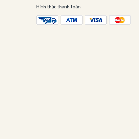
Hình thức thanh toán