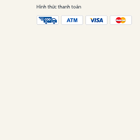
Hình thức thanh toán