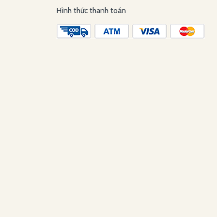
Hình thức thanh toán